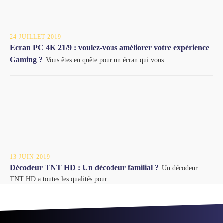
24 JUILLET 2019
Ecran PC 4K 21/9 : voulez-vous améliorer votre expérience
Gaming ?
Vous êtes en quête pour un écran qui vous...
13 JUIN 2019
Décodeur TNT HD : Un décodeur familial ?
Un décodeur
TNT HD a toutes les qualités pour...