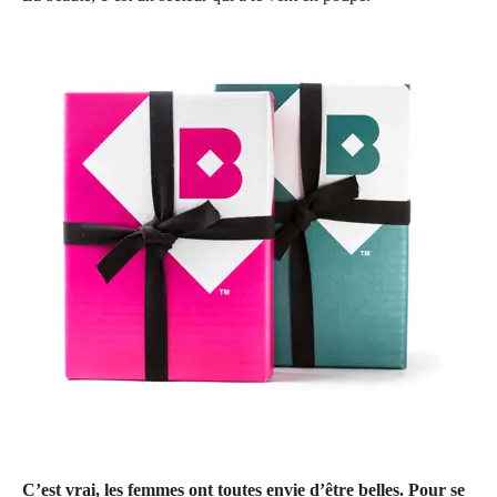
C’est vrai, les femmes ont toutes envie d’être belles. Pour se