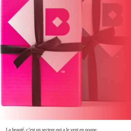
La beauté, c’est un secteur qui a le vent en poupe.