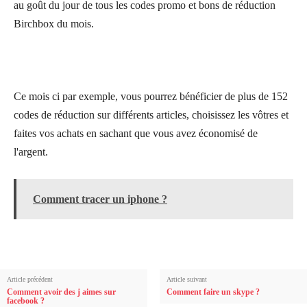
au goût du jour de tous les codes promo et bons de réduction
Birchbox du mois.
Ce mois ci par exemple, vous pourrez bénéficier de plus de 152
codes de réduction sur différents articles, choisissez les vôtres et
faites vos achats en sachant que vous avez économisé de
l'argent.
Comment tracer un iphone ?
Article précédent
Article suivant
Comment avoir des j aimes sur
Comment faire un skype ?
facebook ?