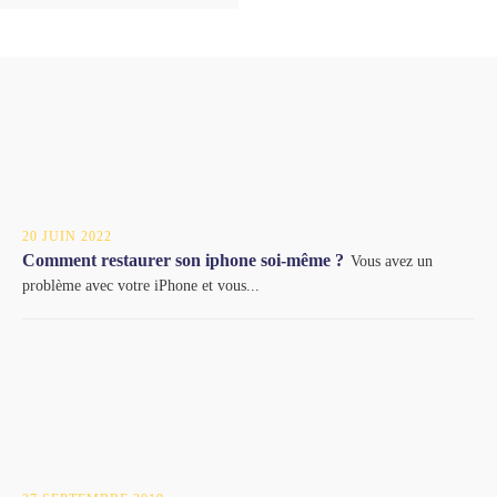
20 JUIN 2022
Comment restaurer son iphone soi-même ?
Vous avez un
problème avec votre iPhone et vous...