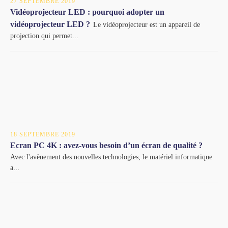
27 SEPTEMBRE 2019
Vidéoprojecteur LED : pourquoi adopter un
vidéoprojecteur LED ?
Le vidéoprojecteur est un appareil de
projection qui permet...
18 SEPTEMBRE 2019
Ecran PC 4K : avez-vous besoin d’un écran de qualité ?
Avec l'avènement des nouvelles technologies, le matériel informatique
a...