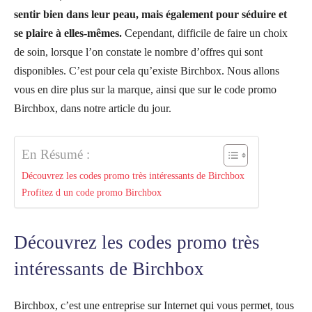
sentir bien dans leur peau, mais également pour séduire et
se plaire à elles-mêmes.
Cependant, difficile de faire un choix
de soin, lorsque l’on constate le nombre d’offres qui sont
disponibles. C’est pour cela qu’existe Birchbox. Nous allons
vous en dire plus sur la marque, ainsi que sur le code promo
Birchbox, dans notre article du jour.
En Résumé :
Découvrez les codes promo très intéressants de Birchbox
Profitez d un code promo Birchbox
Découvrez les codes promo très
intéressants de Birchbox
Birchbox, c’est une entreprise sur Internet qui vous permet, tous