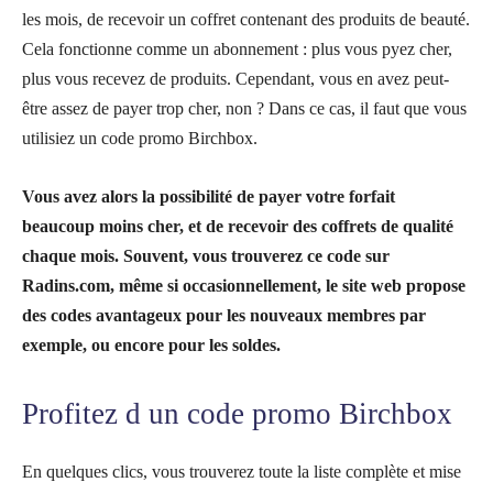
les mois, de recevoir un coffret contenant des produits de beauté.
Cela fonctionne comme un abonnement : plus vous pyez cher,
plus vous recevez de produits. Cependant, vous en avez peut-
être assez de payer trop cher, non ? Dans ce cas, il faut que vous
utilisiez un code promo Birchbox.
Vous avez alors la possibilité de payer votre forfait
beaucoup moins cher, et de recevoir des coffrets de qualité
chaque mois. Souvent, vous trouverez ce code sur
Radins.com, même si occasionnellement, le site web propose
des codes avantageux pour les nouveaux membres par
exemple, ou encore pour les soldes.
Profitez d un code promo Birchbox
En quelques clics, vous trouverez toute la l
iste complète et mise