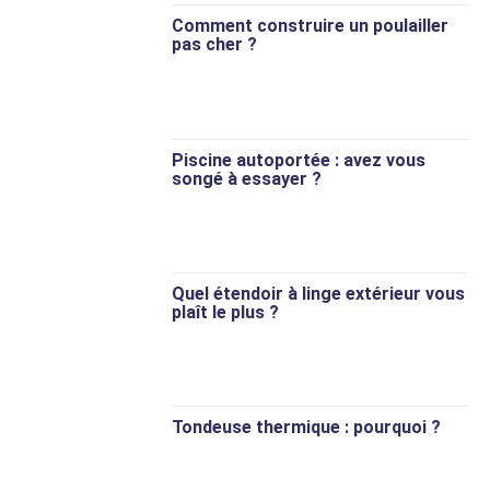
Comment construire un poulailler
pas cher ?
Piscine autoportée : avez vous
songé à essayer ?
Quel étendoir à linge extérieur vous
plaît le plus ?
Tondeuse thermique : pourquoi ?