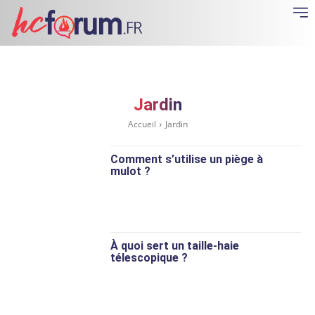
Jardin
Accueil
Jardin
Comment s’utilise un piège à
mulot ?
À quoi sert un taille-haie
télescopique ?