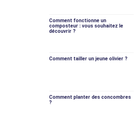
Comment fonctionne un
composteur : vous souhaitez le
découvrir ?
Comment tailler un jeune olivier ?
Comment planter des concombres
?