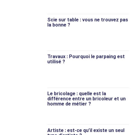
Scie sur table : vous ne trouvez pas
la bonne ?
Travaux : Pourquoi le parpaing est
utilisé ?
Le bricolage : quelle est la
différence entre un bricoleur et un
homme de métier ?
Artiste : est-ce qu’il existe un seul