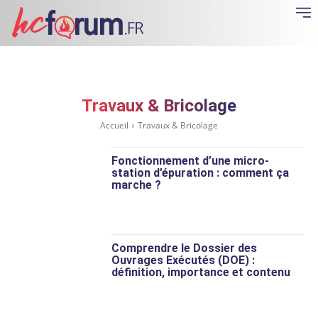
Travaux & Bricolage
Accueil
Travaux & Bricolage
Fonctionnement d’une micro-
station d’épuration : comment ça
marche ?
Comprendre le Dossier des
Ouvrages Exécutés (DOE) :
définition, importance et contenu