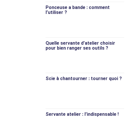
Ponceuse a bande : comment
l’utiliser ?
Quelle servante d’atelier choisir
pour bien ranger ses outils ?
Scie à chantourner : tourner quoi ?
Servante atelier : l’indispensable !