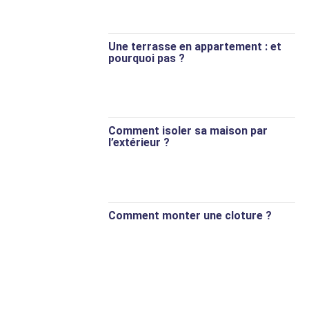
Une terrasse en appartement : et
pourquoi pas ?
Comment isoler sa maison par
l’extérieur ?
Comment monter une cloture ?