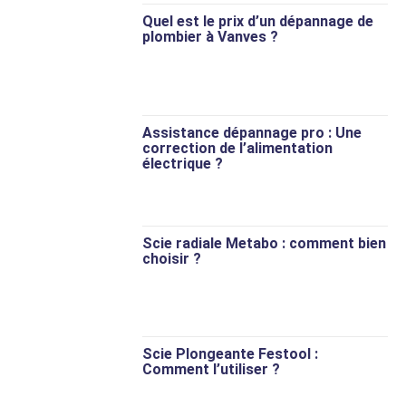
Quel est le prix d’un dépannage de
plombier à Vanves ?
Assistance dépannage pro : Une
correction de l’alimentation
électrique ?
Scie radiale Metabo : comment bien
choisir ?
Scie Plongeante Festool :
Comment l’utiliser ?