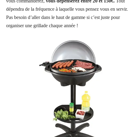
vous commanderez,
vous dépenserez entre 20 et 150€.
Tout
dépendra de la fréquence à laquelle vous pensez vous en servir.
Pas besoin d’aller dans le haut de gamme si c’est juste pour
organiser une grillade chaque année !