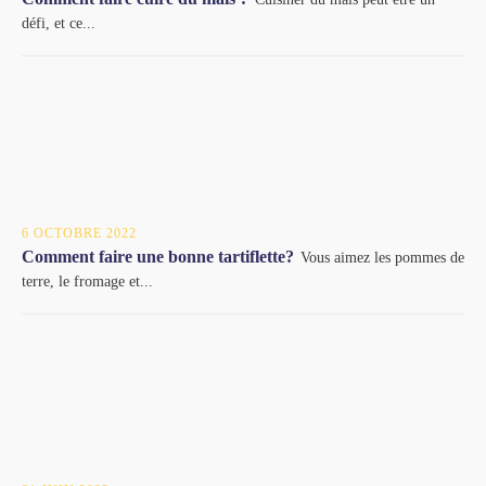
défi, et ce...
6 OCTOBRE 2022
Comment faire une bonne tartiflette?
Vous aimez les pommes de
terre, le fromage et...