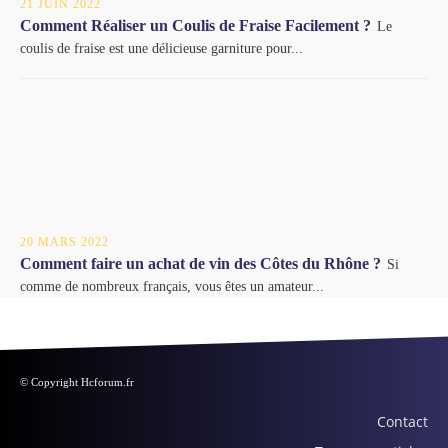
21 JUIN 2022
Comment Réaliser un Coulis de Fraise Facilement ?
Le
coulis de fraise est une délicieuse garniture pour...
20 MARS 2022
Comment faire un achat de vin des Côtes du Rhône ?
Si
comme de nombreux français, vous êtes un amateur...
© Copyright Hcforum.fr
Contact