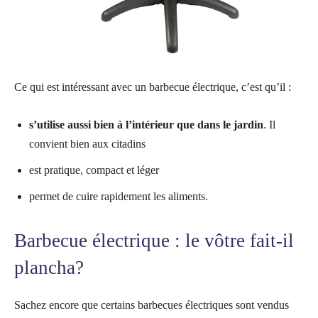
Ce qui est intéressant avec un barbecue électrique, c’est qu’il :
s’utilise aussi bien à l’intérieur que dans le jardin
. Il
convient bien aux citadins
est pratique, compact et léger
permet de cuire rapidement les aliments.
Barbecue électrique : le vôtre fait-il
plancha?
Sachez encore que certains barbecues électriques sont vendus