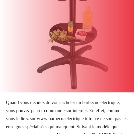
Quand vous décidez de vous acheter un barbecue électrique,
vous pouvez passer commande sur internet. En effet, comme
vous le lirez sur www.barbecueelectrique.info, ce ne sont pas les
enseignes spécialisées qui manquent. Suivant le modèle que