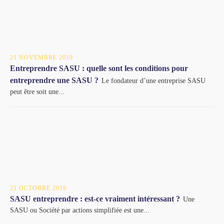
21 NOVEMBRE 2019
Entreprendre SASU : quelle sont les conditions pour
entreprendre une SASU ?
Le fondateur d’une entreprise SASU
peut être soit une...
21 OCTOBRE 2019
SASU entreprendre : est-ce vraiment intéressant ?
Une
SASU ou Société par actions simplifiée est une...