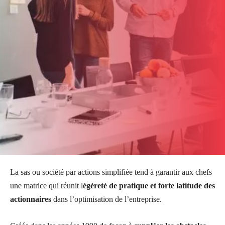
La sas ou société par actions simplifiée tend à garantir aux chefs
une matrice qui réunit l
égèreté de pratique et forte latitude des
actionnaires
dans l’optimisation de l’entreprise.