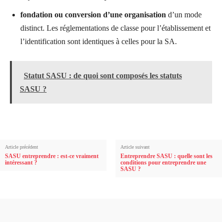
fondation ou conversion d’une organisation
d’un mode
distinct. Les réglementations de classe pour l’établissement et
l’identification sont identiques à celles pour la SA.
Statut SASU : de quoi sont composés les statuts
SASU ?
Article précédent
Article suivant
SASU entreprendre : est-ce vraiment
Entreprendre SASU : quelle sont les
intéressant ?
conditions pour entreprendre une
SASU ?