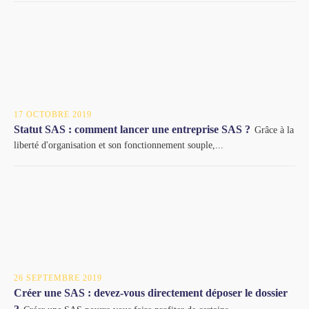
17 OCTOBRE 2019
Statut SAS : comment lancer une entreprise SAS ?
Grâce à la
liberté d'organisation et son fonctionnement souple,...
26 SEPTEMBRE 2019
Créer une SAS : devez-vous directement déposer le dossier