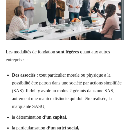
Les modalités de fondation
sont légères
quant aux autres
entreprises :
Des associés : t
out particulier morale ou physique a la
possibilité être patron dans une société par actions simplifiée
(SAS). Il doit y avoir au moins 2 gérants dans une SAS,
autrement une matrice distincte qui doit être réalisée, la
marquante SASU,
la détermination
d’un capital,
la particularisation
d’un sujet social,