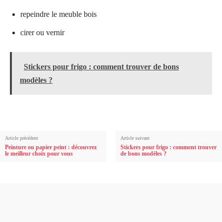
repeindre le meuble bois
cirer ou vernir
Stickers pour frigo : comment trouver de bons
modèles ?
Article précédent
Article suivant
Peinture ou papier peint : découvrez
Stickers pour frigo : comment trouver
le meilleur choix pour vous
de bons modèles ?