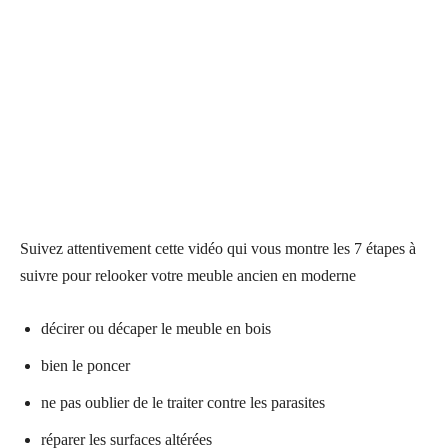
Suivez attentivement cette vidéo qui vous montre les 7 étapes à
suivre pour relooker votre meuble ancien en moderne
décirer ou décaper le meuble en bois
bien le poncer
ne pas oublier de le traiter contre les parasites
réparer les surfaces altérées