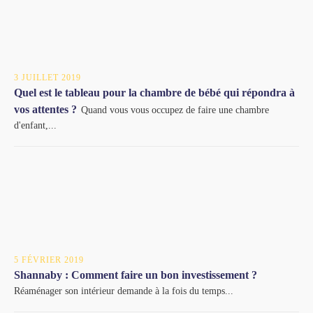
3 JUILLET 2019
Quel est le tableau pour la chambre de bébé qui répondra à
vos attentes ?
Quand vous vous occupez de faire une chambre
d'enfant,...
5 FÉVRIER 2019
Shannaby : Comment faire un bon investissement ?
Réaménager son intérieur demande à la fois du temps...