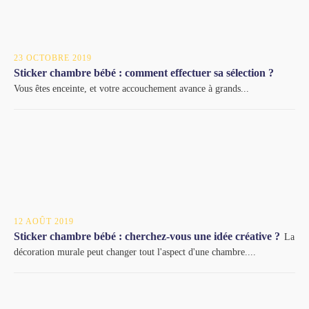
23 OCTOBRE 2019
Sticker chambre bébé : comment effectuer sa sélection ?
Vous êtes enceinte, et votre accouchement avance à grands...
12 AOÛT 2019
Sticker chambre bébé : cherchez-vous une idée créative ?
La
décoration murale peut changer tout l'aspect d'une chambre....