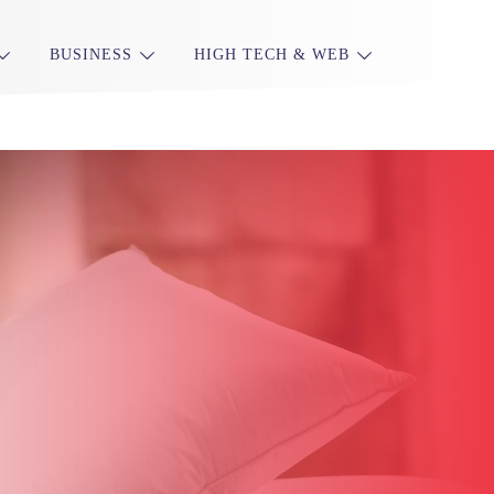
BUSINESS
HIGH TECH & WEB