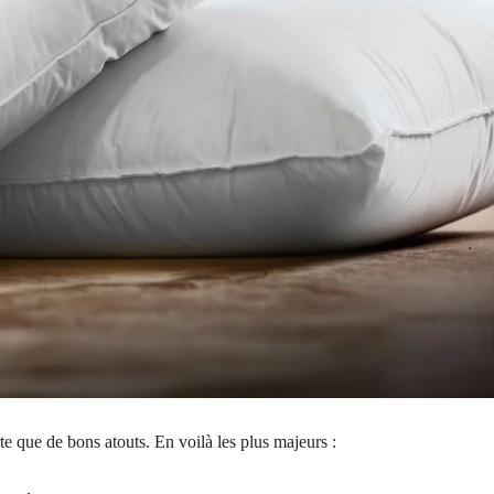
te que de bons atouts. En voilà les plus majeurs :