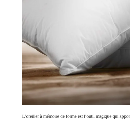
L’oreiller à mémoire de forme est l’outil magique qui appor