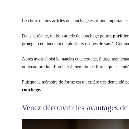
Le choix de nos articles de couchage est d’une importance 
Dans la réalité, un bon article de couchage pourra
parfaire
protéger certainement de plusieurs risques de santé. Commen
Après avoir choisi le matelas et la couette, il urge maintena
nouveau produit d’oreiller à mémoire de forme qui est enti
Puisque la mémoire de forme est un critère très demandé pa
couchage.
Venez découvrir les avantages de 