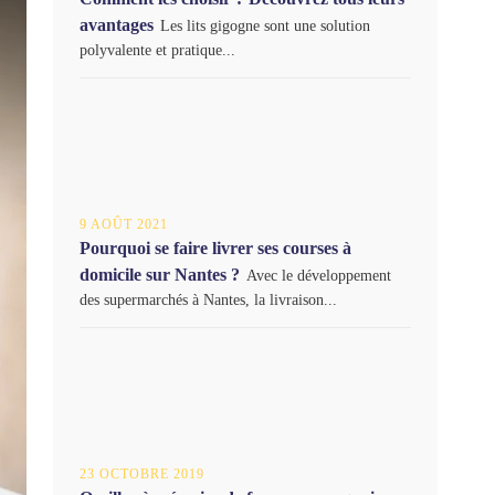
avantages
Les lits gigogne sont une solution
polyvalente et pratique...
9 AOÛT 2021
Pourquoi se faire livrer ses courses à
domicile sur Nantes ?
Avec le développement
des supermarchés à Nantes, la livraison...
23 OCTOBRE 2019