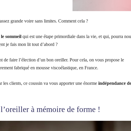
assez grande voire sans limites. Comment cela ?
 le sommeil
qui est une étape primordiale dans la vie, et qui, pourra no
t je fais mon lit tout d’abord ?
nt de faire l’élection d’un bon oreiller. Pour cela, on vous propose le
èrement fabriqué en mousse viscoélastique, en France.
r les clients, ce coussin va vous apporter une énorme
indépendance d
l’oreiller à mémoire de forme !