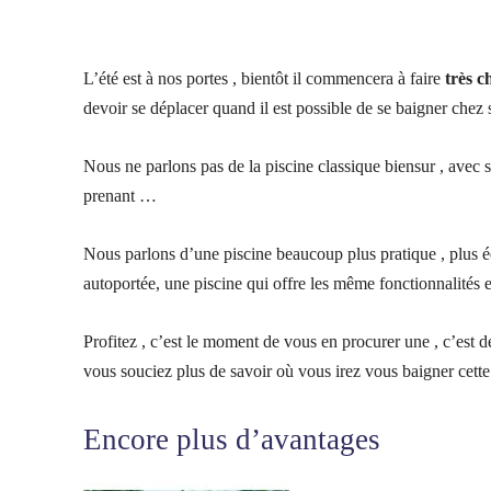
L’été est à nos portes , bientôt il commencera à faire
très c
devoir se déplacer quand il est possible de se baigner chez 
Nous ne parlons pas de la piscine classique biensur , avec ses
prenant …
Nous parlons d’une piscine beaucoup plus pratique , plus éco
autoportée, une piscine qui offre les même fonctionnalités
Profitez , c’est le moment de vous en procurer une , c’est 
vous souciez plus de savoir où vous irez vous baigner cette 
Encore plus d’avantages