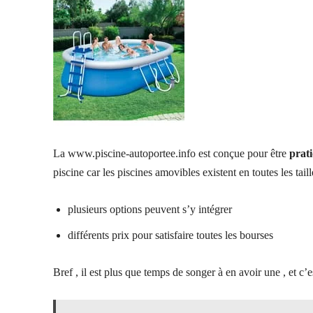
La www.piscine-autoportee.info est conçue pour être
prat
piscine car les piscines amovibles existent en toutes les tail
plusieurs options peuvent s’y intégrer
différents prix pour satisfaire toutes les bourses
Bref , il est plus que temps de songer à en avoir une , et c’