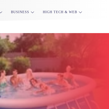
BUSINESS
HIGH TECH & WEB