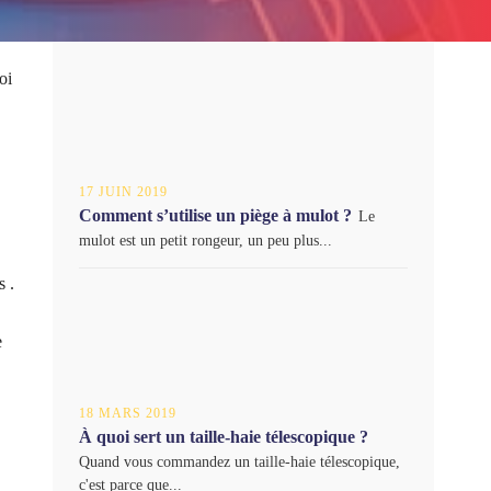
oi
17 JUIN 2019
Comment s’utilise un piège à mulot ?
Le
mulot est un petit rongeur, un peu plus...
s .
e
18 MARS 2019
À quoi sert un taille-haie télescopique ?
Quand vous commandez un taille-haie télescopique,
c'est parce que...