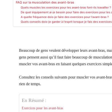
FAQ sur la musculation des avant-bras
Quels muscles les exercices pour les avant-bras font-ils travailler ?
De quel équipement ai-je besoin pour faire des exercices pour les 
A quelle fréquence dois-je faire des exercices pour l'avant-bras ?
Quels conseils dois-je garder à l'esprit lorsque je fais des exercices
Beaucoup de gens veulent développer leurs avant-bras, ma
gens pensent aussi qu’il faut faire beaucoup de musculatio
muscler vos avant-bras en faisant quelques exercices simple
Consultez les conseils suivants pour muscler vos avant-bras !
rien de temps.
En Résumé :
Exercices pour les avant-bras