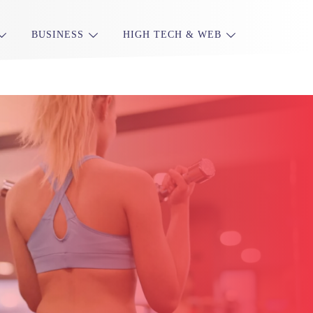
BUSINESS
HIGH TECH & WEB