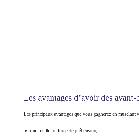
Les avantages d’avoir des avant-b
Les principaux avantages que vous gagnerez en musclant vo
une meilleure force de préhension,