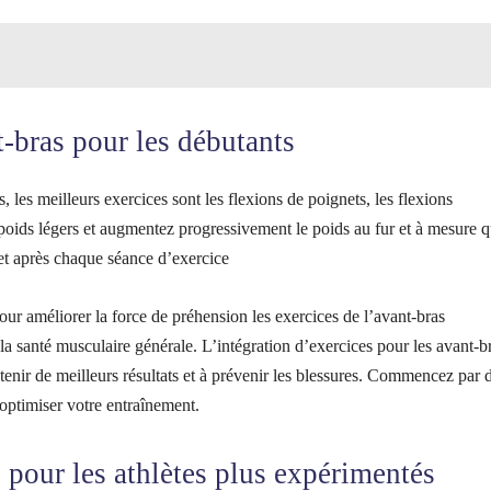
t-bras pour les débutants
 les meilleurs exercices sont les flexions de poignets, les flexions
poids légers et augmentez progressivement le poids au fur et à mesure 
 et après chaque séance d’exercice
our améliorer la force de préhension les exercices de l’avant-bras
la santé musculaire générale. L’intégration d’exercices pour les avant-b
nir de meilleurs résultats et à prévenir les blessures. Commencez par 
optimiser votre entraînement.
 pour les athlètes plus expérimentés