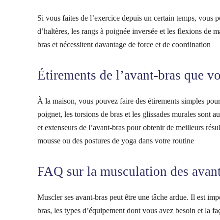
Si vous faites de l’exercice depuis un certain temps, vous 
d’haltères, les rangs à poignée inversée et les flexions de 
bras et nécessitent davantage de force et de coordination
Étirements de l’avant-bras que vo
À la maison, vous pouvez faire des étirements simples pour 
poignet, les torsions de bras et les glissades murales sont a
et extenseurs de l’avant-bras pour obtenir de meilleurs rés
mousse ou des postures de yoga dans votre routine
FAQ sur la musculation des avant
Muscler ses avant-bras peut être une tâche ardue. Il est imp
bras, les types d’équipement dont vous avez besoin et la f