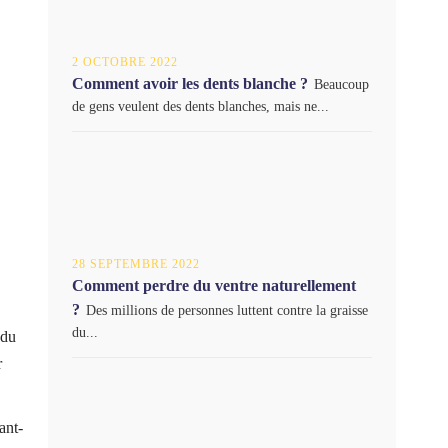
2 OCTOBRE 2022
Comment avoir les dents blanche ?
Beaucoup
de gens veulent des dents blanches, mais ne...
28 SEPTEMBRE 2022
Comment perdre du ventre naturellement
?
Des millions de personnes luttent contre la graisse
du...
 du
r
ant-