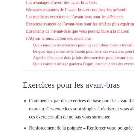
Les avantages d’avoir des avant-bras forts
Blessures courantes de l’avant-bras et comment les prévenir
Les meilleurs exercices de l’avant-bras pour les débutants
Exercices avancés de l’avant-bras pour les athlètes plus expérim
Étirements de l’avant-bras que vous pouvez faire à la maison
FAQ sur la musculation des avant-bras
Quels muscles les exercices pour les avant-bras font-ils travaill
De quel équipement ai-je besoin pour faire des exercices pour l
A quelle fréquence dois-je faire des exercices pour l'avant-bras
Quels conseils dois-je garder à l'esprit lorsque je fais des exerc
Exercices pour les avant-bras
Commencez par des exercices de base pour les avant-bras
marteau. Ces exercices sont simples à réaliser et vous ai
ces exercices afin de ne pas vous surmener.
Renforcement de la poignée – Renforcer votre poignée e