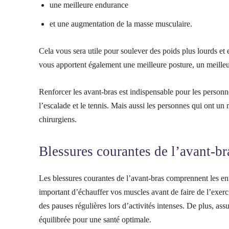
une meilleure endurance
et une augmentation de la masse musculaire.
Cela vous sera utile pour soulever des poids plus lourds et 
vous apportent également une meilleure posture, un meilleur
Renforcer les avant-bras est indispensable pour les personnes
l’escalade et le tennis. Mais aussi les personnes qui ont un
chirurgiens.
Blessures courantes de l’avant-br
Les blessures courantes de l’avant-bras comprennent les entor
important d’échauffer vos muscles avant de faire de l’exerci
des pauses régulières lors d’activités intenses. De plus, a
équilibrée pour une santé optimale.