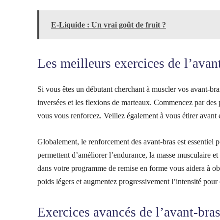
E-Liquide : Un vrai goût de fruit ?
Les meilleurs exercices de l’avan
Si vous êtes un débutant cherchant à muscler vos avant-bras,
inversées et les flexions de marteaux. Commencez par des 
vous vous renforcez. Veillez également à vous étirer avant
Globalement, le renforcement des avant-bras est essentiel p
permettent d’améliorer l’endurance, la masse musculaire et 
dans votre programme de remise en forme vous aidera à obte
poids légers et augmentez progressivement l’intensité pour 
Exercices avancés de l’avant-bras