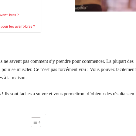
avant-bras ?
 pour les avant-bras ?
is ne savent pas comment s’y prendre pour commencer. La plupart des
n pour se muscler. Ce n’est pas forcément vrai ! Vous pouvez facilement
s à la maison.
 Ils sont faciles à suivre et vous permettront d’obtenir des résultats en