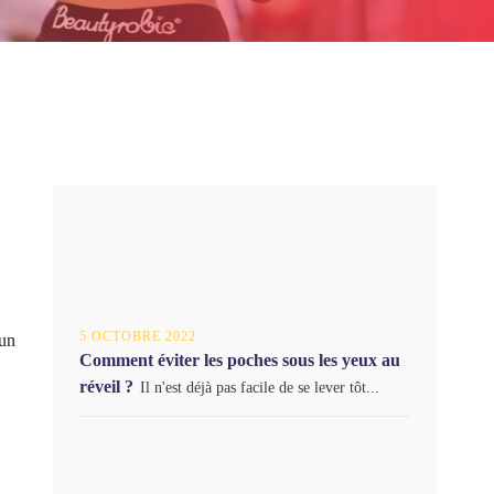
5 OCTOBRE 2022
 un
Comment éviter les poches sous les yeux au
réveil ?
Il n'est déjà pas facile de se lever tôt...