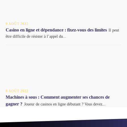
9 AOÛT 2022
Casino en ligne et dépendance : fixez-vous des limites
Il peut
être difficile de résister à l’appel du...
8 AOÛT 2022
Machines à sous : Comment augmenter ses chances de
gagner ?
Joueur de casinos en ligne débutant ? Vous devez...