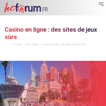
Casino en ligne : des sites de jeux
sûrs
Accueil
Jeux online
Casino en ligne : des sites de jeux sûrs