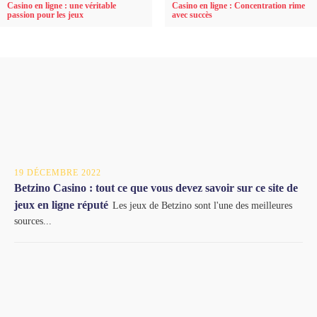
Casino en ligne : une véritable
Casino en ligne : Concentration rime
passion pour les jeux
avec succès
19 DÉCEMBRE 2022
Betzino Casino : tout ce que vous devez savoir sur ce site de
jeux en ligne réputé
Les jeux de Betzino sont l'une des meilleures
sources...