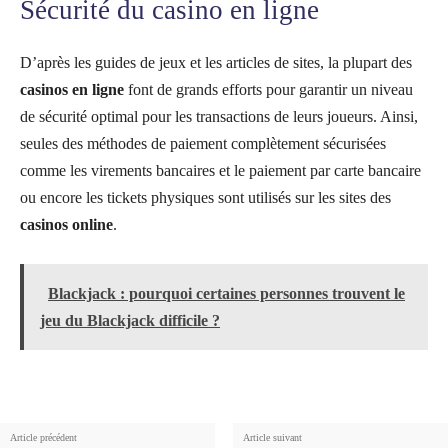
Sécurité du casino en ligne
D’après les guides de jeux et les articles de sites, la plupart des
casinos en ligne
font de grands efforts pour garantir un niveau
de sécurité optimal pour les transactions de leurs joueurs. Ainsi,
seules des méthodes de paiement complètement sécurisées
comme les virements bancaires et le paiement par carte bancaire
ou encore les tickets physiques sont utilisés sur les sites des
casinos online
.
Blackjack : pourquoi certaines personnes trouvent le
jeu du Blackjack difficile ?
Article précédent
Article suivant