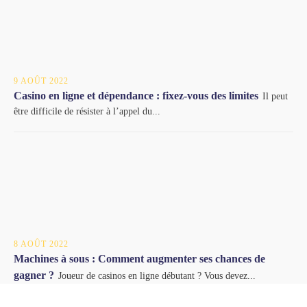
9 AOÛT 2022
Casino en ligne et dépendance : fixez-vous des limites
Il peut
être difficile de résister à l’appel du...
8 AOÛT 2022
Machines à sous : Comment augmenter ses chances de
gagner ?
Joueur de casinos en ligne débutant ? Vous devez...