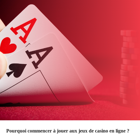
Pourquoi commencer à jouer aux jeux de casino en ligne ?