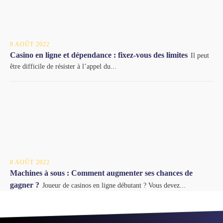
9 AOÛT 2022
Casino en ligne et dépendance : fixez-vous des limites
Il peut
être difficile de résister à l’appel du...
8 AOÛT 2022
Machines à sous : Comment augmenter ses chances de
gagner ?
Joueur de casinos en ligne débutant ? Vous devez...