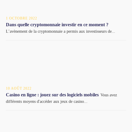
1 OCTOBRE 2022
Dans quelle cryptomonnaie investir en ce moment ?
L’avènement de la cryptomonnaie a permis aux investisseurs de...
10 AOÛT 2022
Casino en ligne : jouez sur des logiciels mobiles
Vous avez
différents moyens d'accéder aux jeux de casino...