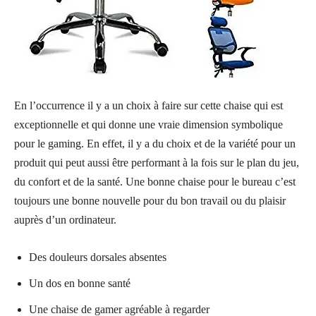
En l’occurrence il y a un choix à faire sur cette chaise qui est
exceptionnelle et qui donne une vraie dimension symbolique
pour le gaming. En effet, il y a du choix et de la variété pour un
produit qui peut aussi être performant à la fois sur le plan du jeu,
du confort et de la santé. Une bonne chaise pour le bureau c’est
toujours une bonne nouvelle pour du bon travail ou du plaisir
auprès d’un ordinateur.
Des douleurs dorsales absentes
Un dos en bonne santé
Une chaise de gamer agréable à regarder