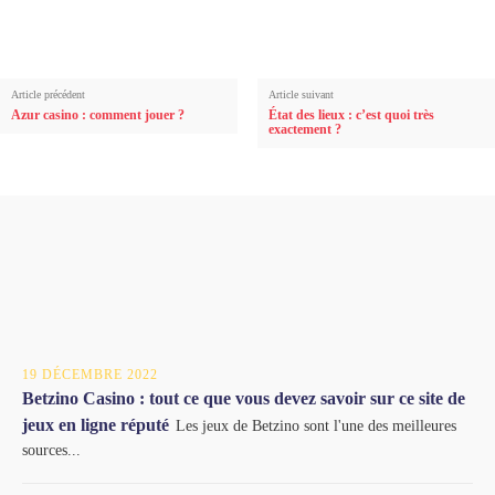
Article précédent
Article suivant
Azur casino : comment jouer ?
État des lieux : c’est quoi très
exactement ?
19 DÉCEMBRE 2022
Betzino Casino : tout ce que vous devez savoir sur ce site de
jeux en ligne réputé
Les jeux de Betzino sont l'une des meilleures
sources...