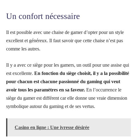
Un confort nécessaire
Il est possible avec une chaise de gamer d’opter pour un style
excellent et généreux. Il faut savoir que cette chaise n’est pas
comme les autres.
Il y a avec ce siège pour les gamers, un outil pour une assise qui
est excellente.
En fonction du siège choisit, il y a la possibilité
pour chacun est chacune passionné du gaming qui veut
avoir tous les paramètres en sa faveur.
En l’occurrence le
siège du gamer est différent car elle donne une vraie dimension
symbolique autour du gaming et de ses vertus.
Casino en ligne : Une ivresse désirée