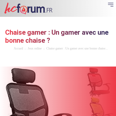
Chaise gamer : Un gamer avec une
bonne chaise ?
Accueil
Jeux online
Chaise gamer : Un gamer avec une bonne chaise...