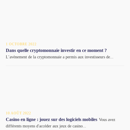
1 OCTOBRE 2022
Dans quelle cryptomonnaie investir en ce moment ?
L’avènement de la cryptomonnaie a permis aux investisseurs de...
10 AOÛT 2022
Casino en ligne : jouez sur des logiciels mobiles
Vous avez
différents moyens d'accéder aux jeux de casino...