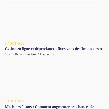
9 AOÛT 2022
Casino en ligne et dépendance : fixez-vous des limites
Il peut
être difficile de résister à l’appel du...
8 AOÛT 2022
Machines à sous : Comment augmenter ses chances de