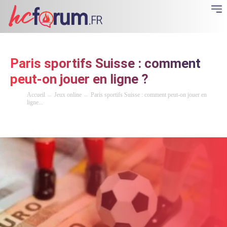
Paris sportifs Suisse : comment
peut-on jouer en ligne ?
Accueil
Jeux online
Paris sportifs Suisse : comment peut-on jouer en
ligne...