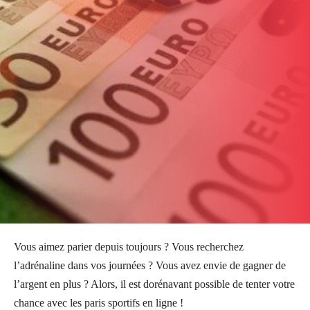
Vous aimez parier depuis toujours ? Vous recherchez
l’adrénaline dans vos journées ? Vous avez envie de gagner de
l’argent en plus ? Alors, il est dorénavant possible de tenter votre
chance avec les paris sportifs en ligne !