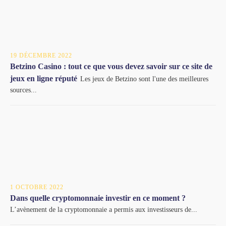
19 DÉCEMBRE 2022
Betzino Casino : tout ce que vous devez savoir sur ce site de
jeux en ligne réputé
Les jeux de Betzino sont l'une des meilleures
sources...
1 OCTOBRE 2022
Dans quelle cryptomonnaie investir en ce moment ?
L’avènement de la cryptomonnaie a permis aux investisseurs de...