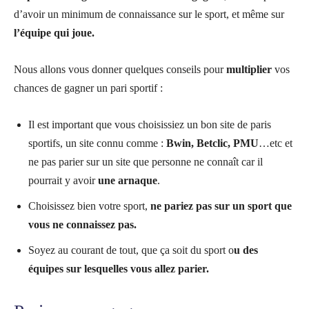
d’avoir un minimum de connaissance sur le sport, et même sur
l’équipe qui joue.
Nous allons vous donner quelques conseils pour
multiplier
vos
chances de gagner un pari sportif :
Il est important que vous choisissiez un bon site de paris
sportifs, un site connu comme :
Bwin, Betclic, PMU
…etc et
ne pas parier sur un site que personne ne connaît car il
pourrait y avoir
une arnaque
.
Choisissez bien votre sport,
ne pariez pas sur un sport que
vous ne connaissez pas.
Soyez au courant de tout, que ça soit du sport o
u des
équipes sur lesquelles vous allez parier.