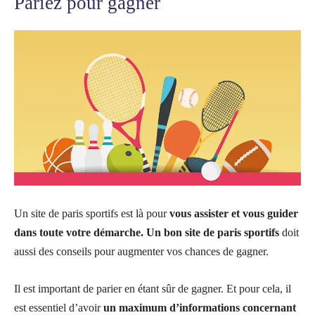
Pariez pour gagner
Un site de paris sportifs est là pour
vous assister et vous guider
dans toute votre démarche. Un bon site de paris sportifs
doit
aussi des conseils pour augmenter vos chances de gagner.
Il est important de parier en étant sûr de gagner. Et pour cela, il
est essentiel d’avoir
un maximum d’informations concernant