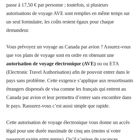
passe à 17,50 € par personne ; toutefois, si plusieurs
autorisations de voyage AVE sont remplies en même temps sur
un seul formulaire, les coûts restent égaux pour chaque
demandeur.
Vous prévoyez un voyage au Canada par avion ? Assurez-vous
que vos plans de voyage sont en ordre en obtenant une
autorisation de voyage électronique (AVE)
ou ou ETA
(Electronic Travel Authorisation) afin de pouvoir entrer dans le
pays sans problème. Cette exigence s’applique aux ressortissants
étrangers dispensés de visa comme les français qui entrent au
Canada par avion et leur permettra d’entrer sans encombre dans
le pays. Rassurez-vous c’est aussi simple que rapide.
Cette autorisation de voyage électronique vous donne un accès
légal pour une durée maximale de cinq ans (moins si votre
passeport expire entre temps). Qu’il s’agisse de vacances,