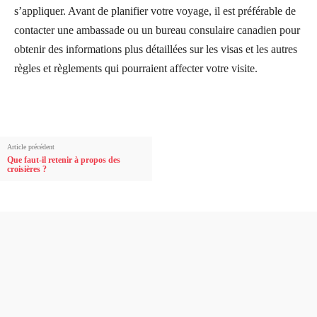
s’appliquer. Avant de planifier votre voyage, il est préférable de
contacter une ambassade ou un bureau consulaire canadien pour
obtenir des informations plus détaillées sur les visas et les autres
règles et règlements qui pourraient affecter votre visite.
Article précédent
Que faut-il retenir à propos des
croisières ?