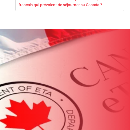
français qui prévoient de séjourner au Canada ?