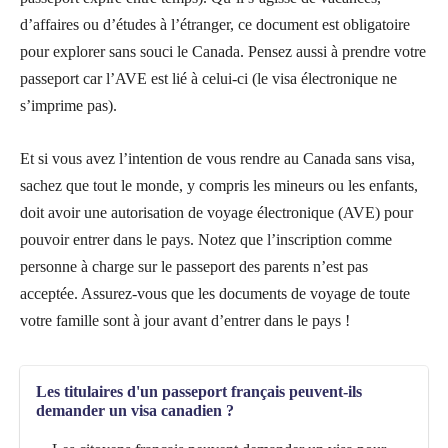
d’affaires ou d’études à l’étranger, ce document est obligatoire
pour explorer sans souci le Canada. Pensez aussi à prendre votre
passeport car l’AVE est lié à celui-ci (le visa électronique ne
s’imprime pas).
Et si vous avez l’intention de vous rendre au Canada sans visa,
sachez que tout le monde, y compris les mineurs ou les enfants,
doit avoir une autorisation de voyage électronique (AVE) pour
pouvoir entrer dans le pays. Notez que l’inscription comme
personne à charge sur le passeport des parents n’est pas
acceptée. Assurez-vous que les documents de voyage de toute
votre famille sont à jour avant d’entrer dans le pays !
Les titulaires d'un passeport français peuvent-ils
demander un visa canadien ?