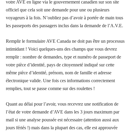
votre AVE en ligne via le gouvernement canadien sur son site
officiel que cela soit une demande pour une ou plusieurs
voyageurs à la fois. N’oubliez pas d’avoir à portée de main tous
les passeports des passagers inclus dans la demande de l’A.V.E.
Remplir le formulaire AVE Canada ne doit pas être un processus
intimidant ! Voici quelques-uns des champs que vous devrez
remplir : nombre de demandes, type et numéro de passeport de
votre pièce d’identité, pays de citoyenneté indiqué sur cette
même pièce d’identité, prénom, nom de famille et adresse
électronique valide. Une fois ces informations correctement
remplies, tout se passe comme sur des roulettes !
Quant au délai pour l’avoir, vous recevrez une notification de
l’état de votre demande d’AVE dans les 3 jours maximum par
mail si une analyse poussée est nécessaire (attention aussi aux
jours fériés !) mais dans la plupart des cas, elle est approuvée