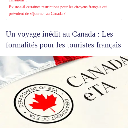
Existe-t-il certaines restrictions pour les citoyens français qui
prévoient de séjourner au Canada ?
Un voyage inédit
au Canada : Les
formalités pour les touristes français