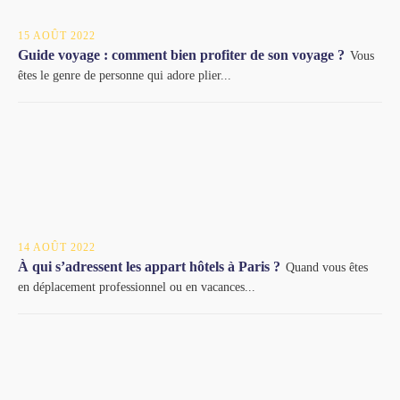
15 AOÛT 2022
Guide voyage : comment bien profiter de son voyage ?
Vous
êtes le genre de personne qui adore plier...
14 AOÛT 2022
À qui s’adressent les appart hôtels à Paris ?
Quand vous êtes
en déplacement professionnel ou en vacances...