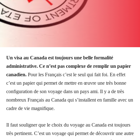
Un visa au Canada est toujours une belle formalité
administrative. Ce n’est pas complexe de remplir un papier
canadien.
Pour les Français c’est le seul qui fait foi. En effet
c’est un papier qui permet de mettre en œuvre une très bonne
configuration de son voyage dans un pays ami. Il y a de très
nombreux Français au Canada qui s’installent en famille avec un
cadre de vie magnifique.
Il faut souligner que le choix du voyage au Canada est toujours
très pertinent. C’est un voyage qui permet de découvrir une autre