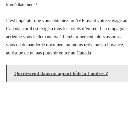
immédiatement !
Il est impératif que vous obteniez un AVE avant votre voyage au
Canada, car il est exigé à tous les points d’entrée. La compagnie
aérienne vous le demandera à l’embarquement, alors assurez-
vous de demander le document au moins trois jours à l’avance,
au risque de ne pas pouvoir entrer au Canada !
Qui descend dans un appart hôtel à Londres ?