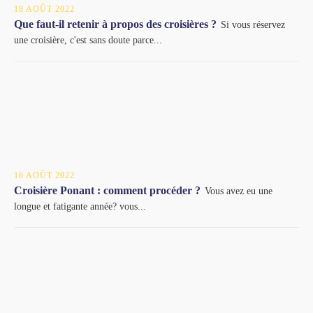
18 AOÛT 2022
Que faut-il retenir à propos des croisières ?
Si vous réservez
une croisière, c'est sans doute parce...
16 AOÛT 2022
Croisière Ponant : comment procéder ?
Vous avez eu une
longue et fatigante année? vous...