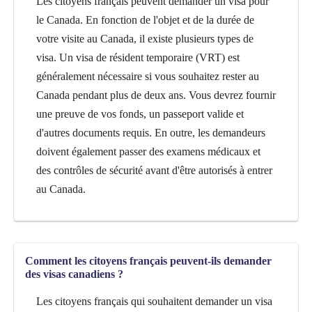
Les citoyens français peuvent demander un visa pour
le Canada. En fonction de l'objet et de la durée de
votre visite au Canada, il existe plusieurs types de
visa. Un visa de résident temporaire (VRT) est
généralement nécessaire si vous souhaitez rester au
Canada pendant plus de deux ans. Vous devrez fournir
une preuve de vos fonds, un passeport valide et
d'autres documents requis. En outre, les demandeurs
doivent également passer des examens médicaux et
des contrôles de sécurité avant d'être autorisés à entrer
au Canada.
Comment les citoyens français peuvent-ils demander
des visas canadiens ?
Les citoyens français qui souhaitent demander un visa