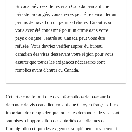
Si vous prévoyez de rester au Canada pendant une
période prolongée, vous devrez peut-être demander un
permis de travail ou un permis d'études. En outre, si
vous avez été condamné pour un crime dans votre
pays d'origine, l'entrée au Canada peut vous être
refusée. Vous devriez vérifier auprès du bureau
canadien des visas desservant votre région pour vous
assurer que toutes les exigences nécessaires sont
remplies avant d'entrer au Canada.
Cet article ne fournit que des informations de base sur la
demande de visa canadien en tant que Citoyen français. Il est
important de se rappeler que toutes les demandes de visa sont
soumises à l’approbation des autorités canadiennes de
l’immigration et que des exigences supplémentaires peuvent