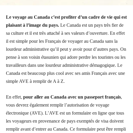
Le voyage au Canada c’est profiter d’un cadre de vie qui est
plaisant à l’image du pays.
Le Canada est un pays très fier de
sa culture et il est très attaché à ses valeurs d’ouverture. En effet
il est simple pour les Français de voyager au Canada sans la
lourdeur administrative qu’il peut y avoir pour d’autres pays. On
pense à son voisin étasunien qui adore perdre les touristes ou les
travailleurs dans une lourdeur administrative démagogique. Le
Canada est beaucoup plus cool avec ses amis Français avec une
simple AVE à remplir de A à Z.
En effet,
pour aller au Canada avec un passeport français
,
vous devrez également remplir l’autorisation de voyage
électronique (AVE). L’AVE est un formulaire en ligne que tous
les voyageurs en provenance de pays exemptés de visa doivent
remplir avant d’entrer au Canada. Ce formulaire peut être rempli