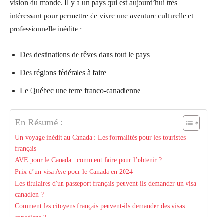
vision du monde. Il y a un pays qui est aujourd’hui très
intéressant pour permettre de vivre une aventure culturelle et
professionnelle inédite :
Des destinations de rêves dans tout le pays
Des régions fédérales à faire
Le Québec une terre franco-canadienne
En Résumé :
Un voyage inédit au Canada : Les formalités pour les touristes
français
AVE pour le Canada : comment faire pour l’obtenir ?
Prix d’un visa Ave pour le Canada en 2024
Les titulaires d'un passeport français peuvent-ils demander un visa
canadien ?
Comment les citoyens français peuvent-ils demander des visas
canadiens ?