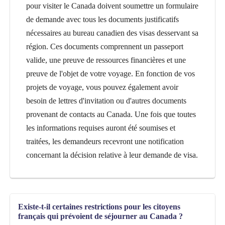
pour visiter le Canada doivent soumettre un formulaire
de demande avec tous les documents justificatifs
nécessaires au bureau canadien des visas desservant sa
région. Ces documents comprennent un passeport
valide, une preuve de ressources financières et une
preuve de l'objet de votre voyage. En fonction de vos
projets de voyage, vous pouvez également avoir
besoin de lettres d'invitation ou d'autres documents
provenant de contacts au Canada. Une fois que toutes
les informations requises auront été soumises et
traitées, les demandeurs recevront une notification
concernant la décision relative à leur demande de visa.
Existe-t-il certaines restrictions pour les citoyens
français qui prévoient de séjourner au Canada ?