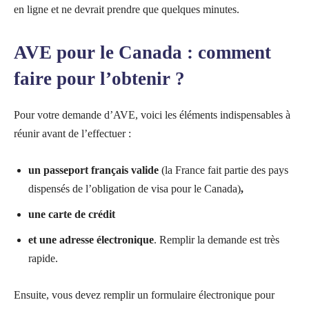
en ligne et ne devrait prendre que quelques minutes.
AVE pour le Canada : comment
faire pour l’obtenir ?
Pour votre demande d’AVE, voici les éléments indispensables à
réunir avant de l’effectuer :
un passeport français valide
(la France fait partie des pays
dispensés de l’obligation de visa pour le Canada)
,
une carte de crédit
et une adresse électronique
. Remplir la demande est très
rapide.
Ensuite, vous devez remplir un formulaire électronique pour