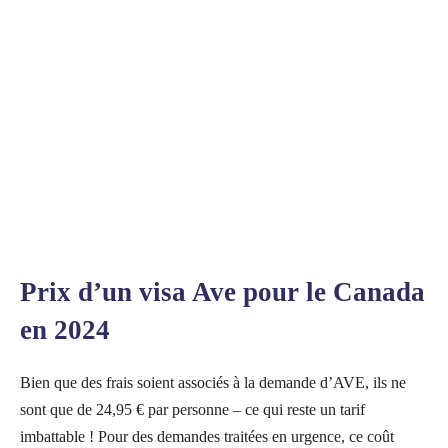
Prix d’un visa Ave pour le Canada
en 2024
Bien que des frais soient associés à la demande d’AVE, ils ne
sont que de 24,95 € par personne – ce qui reste un tarif
imbattable ! Pour des demandes traitées en urgence, ce coût