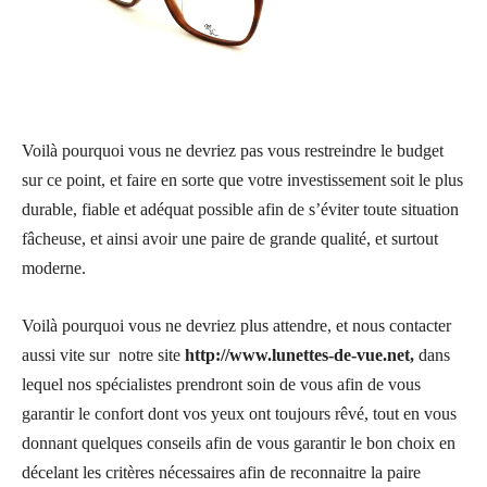
Voilà pourquoi vous ne devriez pas vous restreindre le budget
sur ce point, et faire en sorte que votre investissement soit le plus
durable, fiable et adéquat possible afin de s’éviter toute situation
fâcheuse, et ainsi avoir une paire de grande qualité, et surtout
moderne.
Voilà pourquoi vous ne devriez plus attendre, et nous contacter
aussi vite sur notre site
http://www.lunettes-de-vue.net,
dans
lequel nos spécialistes prendront soin de vous afin de vous
garantir le confort dont vos yeux ont toujours rêvé, tout en vous
donnant quelques conseils afin de vous garantir le bon choix en
décelant les critères nécessaires afin de reconnaitre la paire