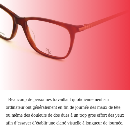
Beaucoup de personnes travaillant quotidiennement sur
ordinateur ont généralement en fin de journée des maux de tète,
ou même des douleurs de dos dues à un trop gros effort des yeux
afin d’essayer d’établir une clarté visuelle à longueur de journée.