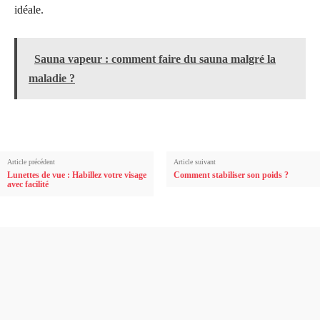
idéale.
Sauna vapeur : comment faire du sauna malgré la
maladie ?
Article précédent
Article suivant
Lunettes de vue : Habillez votre visage
Comment stabiliser son poids ?
avec facilité