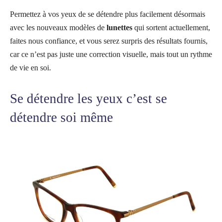
Permettez à vos yeux de se détendre plus facilement désormais
avec les nouveaux modèles de
lunettes
qui sortent actuellement,
faites nous confiance, et vous serez surpris des résultats fournis,
car ce n’est pas juste une correction visuelle, mais tout un rythme
de vie en soi.
Se détendre les yeux c’est se
détendre soi même