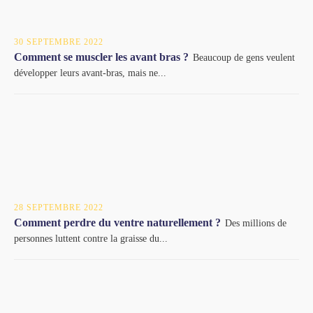
30 SEPTEMBRE 2022
Comment se muscler les avant bras ?
Beaucoup de gens veulent
développer leurs avant-bras, mais ne...
28 SEPTEMBRE 2022
Comment perdre du ventre naturellement ?
Des millions de
personnes luttent contre la graisse du...