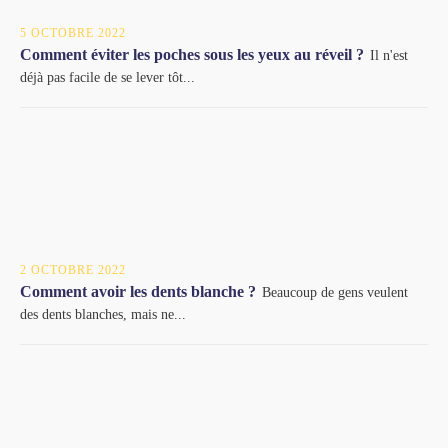
5 OCTOBRE 2022
Comment éviter les poches sous les yeux au réveil ?
Il n'est
déjà pas facile de se lever tôt...
2 OCTOBRE 2022
Comment avoir les dents blanche ?
Beaucoup de gens veulent
des dents blanches, mais ne...