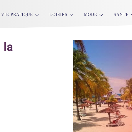
VIE PRATIQUE
LOISIRS
MODE
SANTÉ
 la