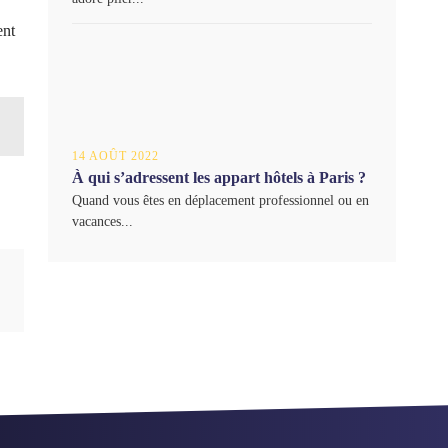
ent
14 AOÛT 2022
À qui s’adressent les appart hôtels à Paris ?
Quand vous êtes en déplacement professionnel ou en
vacances...