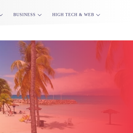
BUSINESS
HIGH TECH & WEB