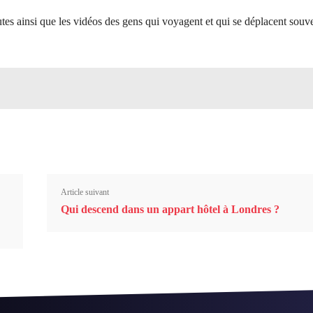
utes ainsi que les vidéos des gens qui voyagent et qui se déplacent souv
Article suivant
Qui descend dans un appart hôtel à Londres ?