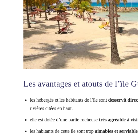
Les avantages et atouts de l’île 
les hébergés et les habitants de l’île sont
desservit dire
rivières citées en haut.
elle est dotée d’une partie rocheuse
très agréable à visi
les habitants de cette île sont trop
aimables et serviable