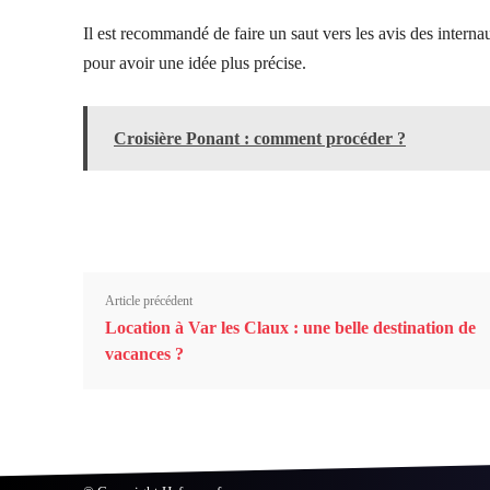
Il est recommandé de faire un saut vers les avis des interna
pour avoir une idée plus précise.
Croisière Ponant : comment procéder ?
Article précédent
Location à Var les Claux : une belle destination de
vacances ?