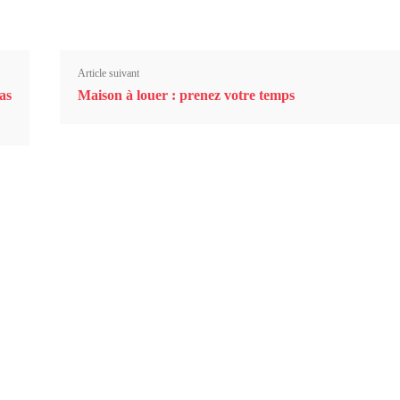
Article suivant
as
Maison à louer : prenez votre temps