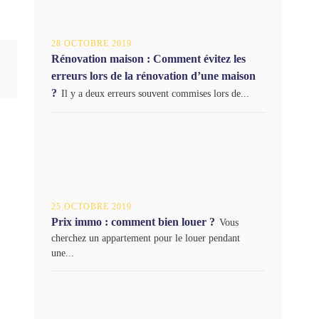
28 OCTOBRE 2019
Rénovation maison : Comment évitez les
erreurs lors de la rénovation d’une maison
?
Il y a deux erreurs souvent commises lors de...
25 OCTOBRE 2019
Prix immo : comment bien louer ?
Vous
cherchez un appartement pour le louer pendant
une...