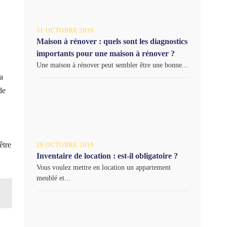
31 OCTOBRE 2019
Maison à rénover : quels sont les diagnostics
importants pour une maison à rénover ?
Une maison à rénover peut sembler être une bonne...
a
de
être
29 OCTOBRE 2019
Inventaire de location : est-il obligatoire ?
Vous voulez mettre en location un appartement
meublé et...