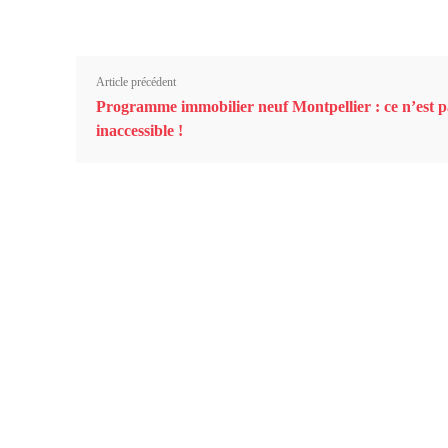
Article précédent
Programme immobilier neuf Montpellier : ce n’est p
inaccessible !