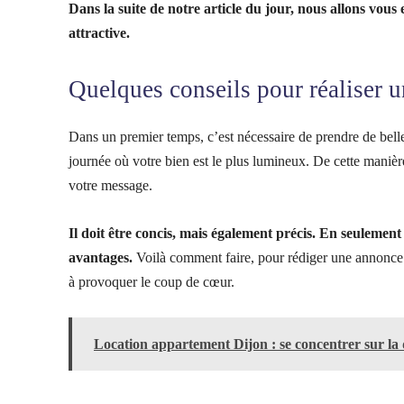
Dans la suite de notre article du jour, nous allons vou
attractive.
Quelques conseils pour réaliser
Dans un premier temps, c’est nécessaire de prendre de bell
journée où votre bien est le plus lumineux. De cette manière
votre message.
Il doit être concis, mais également précis. En seulement 
avantages.
Voilà comment faire, pour rédiger une annonce i
à provoquer le coup de cœur.
Location appartement Dijon : se concentrer sur la