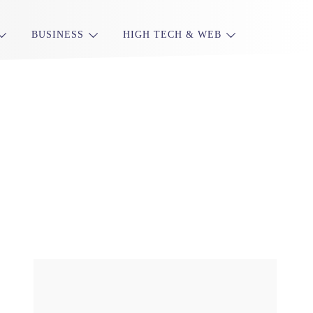
BUSINESS
HIGH TECH & WEB