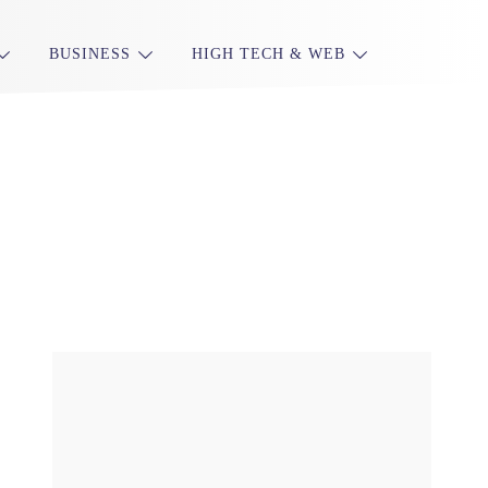
BUSINESS
HIGH TECH & WEB