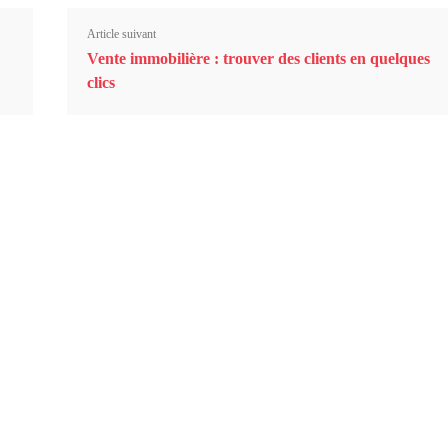
Article suivant
Vente immobilière : trouver des clients en quelques
clics