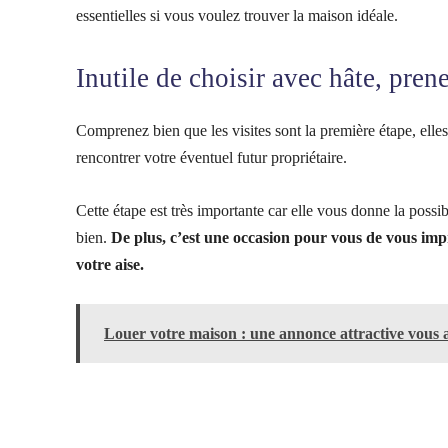
essentielles si vous voulez trouver la maison idéale.
Inutile de choisir avec hâte, pr
Comprenez bien que les visites sont la première étape, elles
rencontrer votre éventuel futur propriétaire.
Cette étape est très importante car elle vous donne la possi
bien.
De plus, c’est une occasion pour vous de vous impr
votre aise.
Louer votre maison : une annonce attractive vous a