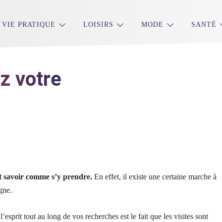
VIE PRATIQUE
LOISIRS
MODE
SANTÉ
z votre
ut savoir comme s’y prendre.
En effet, il existe une certaine marche à
igne.
esprit tout au long de vos recherches est le fait que les visites sont