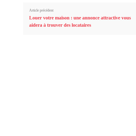
Article précédent
Louer votre maison : une annonce attractive vous
aidera à trouver des locataires