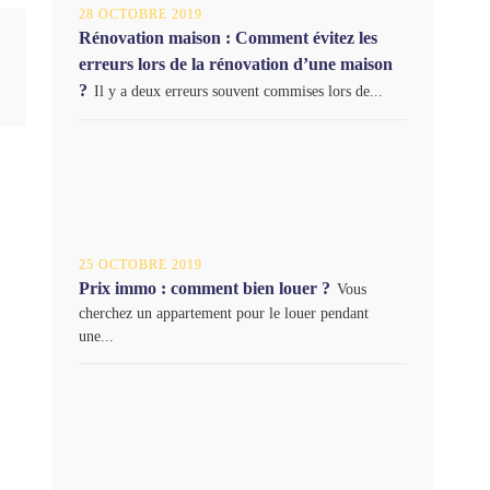
28 OCTOBRE 2019
Rénovation maison : Comment évitez les
erreurs lors de la rénovation d’une maison
?
Il y a deux erreurs souvent commises lors de...
25 OCTOBRE 2019
Prix immo : comment bien louer ?
Vous
cherchez un appartement pour le louer pendant
une...