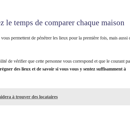
enez le temps de comparer chaque maison
 vous permettent de pénétrer les lieux pour la première fois, mais aussi 
bilité de vérifier que cette personne vous correspond et que le courant p
égner des lieux et de savoir si vous vous y sentez suffisamment à
idera à trouver des locataires