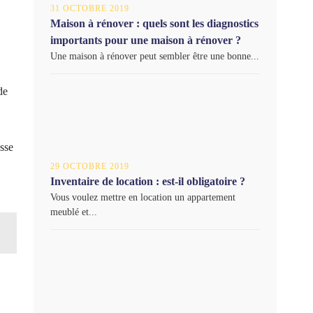
31 OCTOBRE 2019
Maison à rénover : quels sont les diagnostics
importants pour une maison à rénover ?
Une maison à rénover peut sembler être une bonne...
de
asse
29 OCTOBRE 2019
Inventaire de location : est-il obligatoire ?
Vous voulez mettre en location un appartement
meublé et...