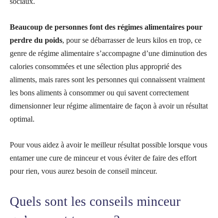
sociaux.
Beaucoup de personnes font des régimes alimentaires pour
perdre du poids
, pour se débarrasser de leurs kilos en trop, ce
genre de régime alimentaire s’accompagne d’une diminution des
calories consommées et une sélection plus approprié des
aliments, mais rares sont les personnes qui connaissent vraiment
les bons aliments à consommer ou qui savent correctement
dimensionner leur régime alimentaire de façon à avoir un résultat
optimal.
Pour vous aidez à avoir le meilleur résultat possible lorsque vous
entamer une cure de minceur et vous éviter de faire des effort
pour rien, vous aurez besoin de conseil minceur.
Quels sont les conseils minceur