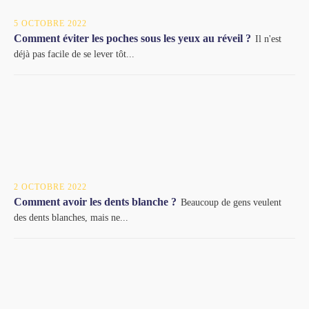
5 OCTOBRE 2022
Comment éviter les poches sous les yeux au réveil ?
Il n'est
déjà pas facile de se lever tôt...
2 OCTOBRE 2022
Comment avoir les dents blanche ?
Beaucoup de gens veulent
des dents blanches, mais ne...