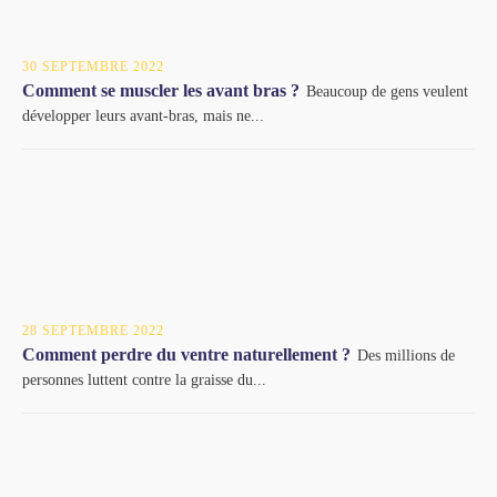
30 SEPTEMBRE 2022
Comment se muscler les avant bras ?
Beaucoup de gens veulent
développer leurs avant-bras, mais ne...
28 SEPTEMBRE 2022
Comment perdre du ventre naturellement ?
Des millions de
personnes luttent contre la graisse du...