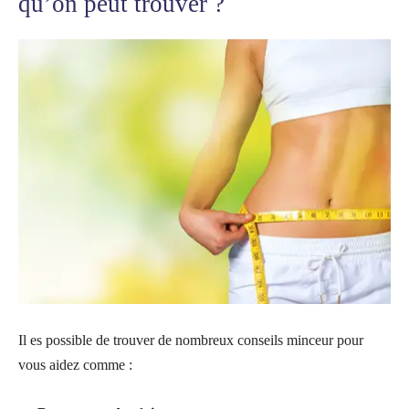
qu’on peut trouver ?
Il es possible de trouver de nombreux conseils minceur pour
vous aidez comme :