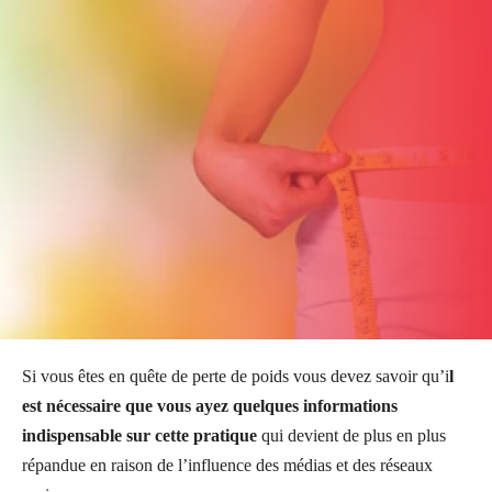
Si vous êtes en quête de perte de poids vous devez savoir qu’i
l
est nécessaire que vous ayez quelques informations
indispensable sur cette pratique
qui devient de plus en plus
répandue en raison de l’influence des médias et des réseaux