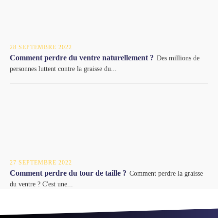
28 SEPTEMBRE 2022
Comment perdre du ventre naturellement ?
Des millions de
personnes luttent contre la graisse du...
27 SEPTEMBRE 2022
Comment perdre du tour de taille ?
Comment perdre la graisse
du ventre ? C'est une...