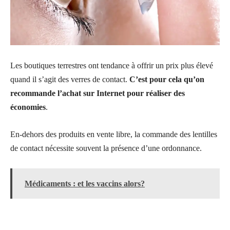
Les boutiques terrestres ont tendance à offrir un prix plus élevé
quand il s’agit des verres de contact.
C’est pour cela qu’on
recommande l’achat sur Internet pour réaliser des
économies
.
En-dehors des produits en vente libre, la commande des lentilles
de contact nécessite souvent la présence d’une ordonnance.
Médicaments : et les vaccins alors?