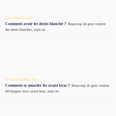
2 OCTOBRE 2022
Comment avoir les dents blanche ?
Beaucoup de gens veulent
des dents blanches, mais ne...
30 SEPTEMBRE 2022
Comment se muscler les avant bras ?
Beaucoup de gens veulent
développer leurs avant-bras, mais ne...