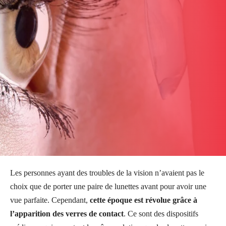
Les personnes ayant des troubles de la vision n’avaient pas le
choix que de porter une paire de lunettes avant pour avoir une
vue parfaite. Cependant,
cette époque est révolue grâce à
l’apparition des verres de contact
. Ce sont des dispositifs