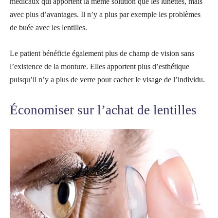
médicaux qui apportent la même solution que les lunettes, mais
avec plus d’avantages. Il n’y a plus par exemple les problèmes
de buée avec les lentilles.
Le patient bénéficie également plus de champ de vision sans
l’existence de la monture. Elles apportent plus d’esthétique
puisqu’il n’y a plus de verre pour cacher le visage de l’individu.
Économiser sur l’achat de lentilles